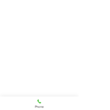
Phone